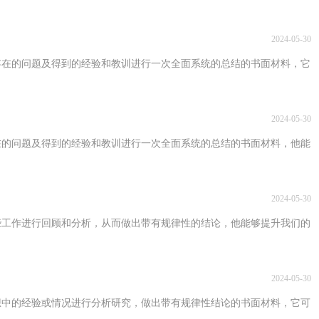
2024-05-30
存在的问题及得到的经验和教训进行一次全面系统的总结的书面材料，它
2024-05-30
在的问题及得到的经验和教训进行一次全面系统的总结的书面材料，他能
2024-05-30
些工作进行回顾和分析，从而做出带有规律性的结论，他能够提升我们的
2024-05-30
想中的经验或情况进行分析研究，做出带有规律性结论的书面材料，它可