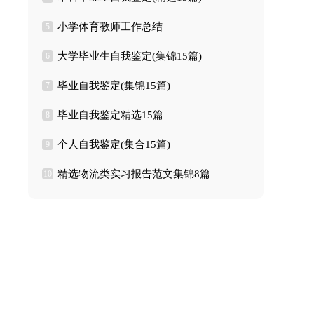
小学体育教师工作总结
5
大学毕业生自我鉴定(集锦15篇)
6
毕业自我鉴定(集锦15篇)
7
毕业自我鉴定精选15篇
8
个人自我鉴定(集合15篇)
9
精选物流类实习报告范文集锦8篇
10