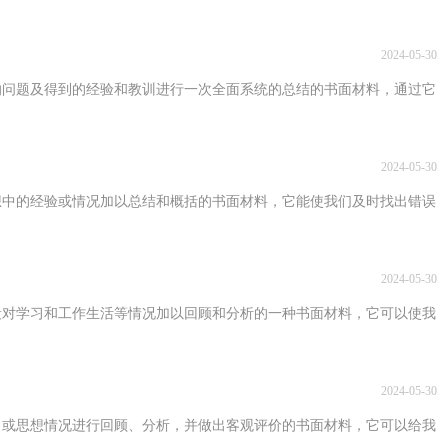
2024-05-30
的问题及得到的经验和教训进行一次全面系统的总结的书面材料，通过它
2024-05-30
想中的经验或情况加以总结和概括的书面材料，它能使我们及时找出错误
2024-05-30
段对学习和工作生活等情况加以回顾和分析的一种书面材料，它可以使我
2024-05-30
习或思想情况进行回顾、分析，并做出客观评价的书面材料，它可以给我