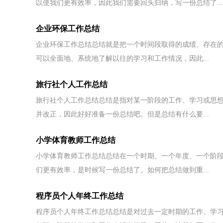
以使我们更有效率，因此我们需要回头归纳，写一份总结了...
企业环保工作总结
企业环保工作总结总结就是把一个时间段取得的成绩、存在
可以全面地、系统地了解以往的学习和工作情况，因此...
旅行社个人工作总结
旅行社个人工作总结总结是指对某一阶段的工作、学习或思
并改正，因此好好准备一份总结吧。但是总结有什么要...
小学体育教师工作总结
小学体育教师工作总结总结在一个时期、一个年度、一个阶
们更有效率，是时候写一份总结了。如何把总结做到重...
程序员个人年终工作总结
程序员个人年终工作总结总结是对过去一定时期的工作、学