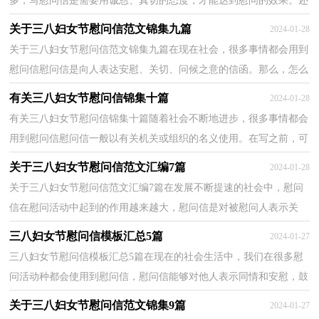
多，写慰问信是需要用诚恳、真切的态度，才能达到慰问的效果。还
是对慰问信一筹莫展吗？以下是小编精心整理的环卫工人...
关于三八妇女节慰问信范文锦集九篇
2024-01-28
关于三八妇女节慰问信范文锦集九篇在现在社会，很多事情都会用到
慰问信慰问信是向人表达安慰、关切、问候之意的信函。那么，怎么
去写慰问信呢？下面是小编整理的三八妇女节慰问信...
有关三八妇女节慰问信锦集十篇
2024-01-28
有关三八妇女节慰问信锦集十篇随着社会不断地进步，很多事情都会
用到慰问信慰问信一般以有关机关或组织的名义使用。在写之前，可
以先参考范文，以下是小编精心整理的三八妇女节慰...
关于三八妇女节慰问信范文汇编7篇
2024-01-28
关于三八妇女节慰问信范文汇编7篇在发展不断提速的社会中，慰问
信在慰问活动中起到的作用越来越大，慰问信是对被慰问人表示关
怀、慰问的信函。写起慰问信来就毫无头绪？以下是小...
三八妇女节慰问信模板汇总5篇
2024-01-27
三八妇女节慰问信模板汇总5篇在现在的社会生活中，我们在很多慰
问活动种都会使用到慰问信，慰问信能够对他人表示同情和安慰，鼓
励他们加倍努力，战胜困难。那么，怎么去写慰问信呢？下...
关于三八妇女节慰问信范文锦集9篇
2024-01-27