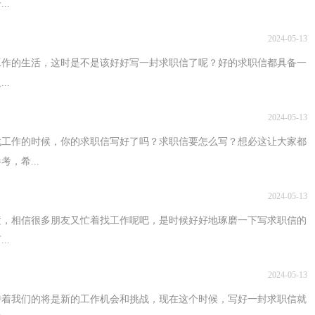
..
2024-05-13
工作的生活，这时是不是该好好写一封求职信了呢？好的求职信都具备一
..
2024-05-13
找工作的时候，你的求职信写好了吗？求职信要怎么写？想必这让大家都
，希...
2024-05-13
逝，相信很多朋友又忙着找工作呢吧，是时候好好地琢磨一下写求职信的
..
2024-05-13
待着我们的将是新的工作机会和挑战，现在这个时候，写好一封求职信就