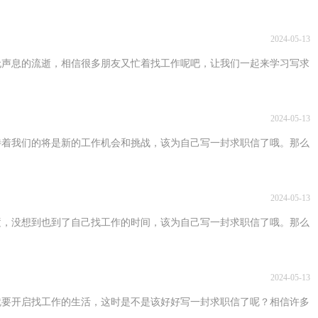
2024-05-13
无声息的流逝，相信很多朋友又忙着找工作呢吧，让我们一起来学习写求
2024-05-13
待着我们的将是新的工作机会和挑战，该为自己写一封求职信了哦。那么
2024-05-13
逝，没想到也到了自己找工作的时间，该为自己写一封求职信了哦。那么
2024-05-13
就要开启找工作的生活，这时是不是该好好写一封求职信了呢？相信许多