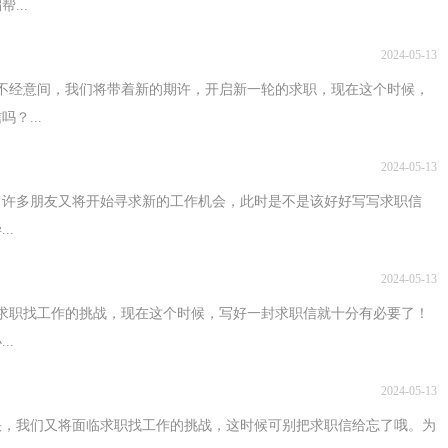
...
2024-05-13
不经意间，我们将带着新的期许，开启新一轮的求职，现在这个时候，
？...
2024-05-13
，许多朋友又将开始寻求新的工作机会，此时是不是该好好写写求职信
..
2024-05-13
求职找工作的挑战，现在这个时候，写好一封求职信就十分有必要了！
..
2024-05-13
快，我们又将面临求职找工作的挑战，这时候可别把求职信给忘了哦。为