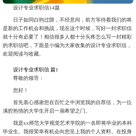
设计专业求职信14篇
日子如同白驹过隙，不经意间，前方等待着我们的将
是新的工作机会和挑战，现在这个时候，写好一封求职信
就十分有必要了！相信很多人都十分头疼怎么写一封精彩
的求职信吧，下面是小编为大家收集的设计专业求职信，
欢迎阅读与收藏。
设计专业求职信 篇1
尊敬的领导：
您好！
首先衷心感谢您在百忙之中浏览我的自荐信，为一位
满腔热情的大学生开启一扇希望之门。
我是xx师范大学视觉艺术学院的一名即将毕业的本科
毕业生。我很荣幸有机会向您呈上我的个人资料。在投身