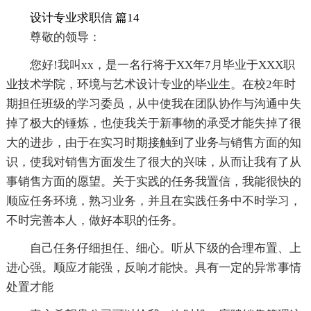
设计专业求职信 篇14
尊敬的领导：
您好!我叫xx，是一名行将于XX年7月毕业于XXX职
业技术学院，环境与艺术设计专业的毕业生。在校2年时
期担任班级的学习委员，从中使我在团队协作与沟通中失
掉了极大的锤炼，也使我关于新事物的承受才能失掉了很
大的进步，由于在实习时期接触到了业务与销售方面的知
识，使我对销售方面发生了很大的兴味，从而让我有了从
事销售方面的愿望。关于实践的任务我置信，我能很快的
顺应任务环境，熟习业务，并且在实践任务中不时学习，
不时完善本人，做好本职的任务。
自己任务仔细担任、细心。听从下级的合理布置、上
进心强。顺应才能强，反响才能快。具有一定的异常事情
处置才能