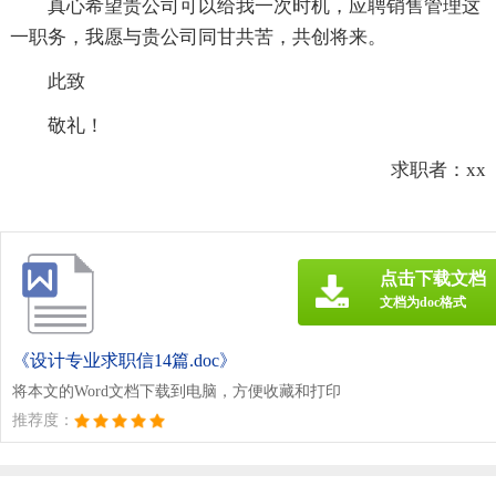
真心希望贵公司可以给我一次时机，应聘销售管理这
一职务，我愿与贵公司同甘共苦，共创将来。
此致
敬礼！
求职者：xx
点击下载文档
文档为doc格式
《设计专业求职信14篇.doc》
将本文的Word文档下载到电脑，方便收藏和打印
推荐度：