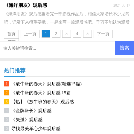
呢？以下是小编收集整理的重返狼群电影观后感，欢迎阅读...
《海洋朋友》观后感
2024-05-17
《海洋朋友》观后感当看完一部影视作品后，相信大家增长不少见闻
吧，记录下来很重要哦，一起来写一篇观后感吧。千万不能认为观后
感随便应付就可以，下面是小编为大家收集的《海洋朋...
1
2
3
4
5
首页
上一页
下一页
尾页
热门推荐
1
《放牛班的春天》观后感(精选15篇)
2
《放牛班的春天》观后感 15篇
3
【热】《放牛班的春天》观后感
4
《金牌班长》观后感
5
《失孤》观后感
6
寻找最美孝心少年观后感