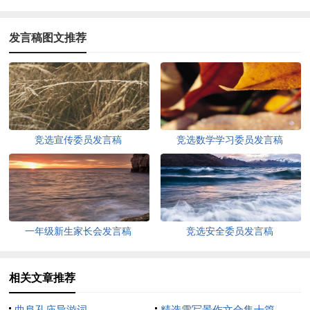
发言稿图文推荐
竞选宣传委员发言稿
竞选数学学习委员发言稿
一年级新生家长会发言稿
竞选安全委员发言稿
相关文章推荐