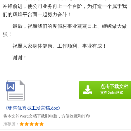
冲锋前进，使公司业务再上一个台阶，为打造一个属于我
们的辉煌平台而一起努力奋斗！
最后，祝愿我们的度假村事业蒸蒸日上、继续做大做
强！
祝愿大家身体健康、工作顺利、事业有成！
谢谢！
点击下载文档
文档为doc格式
《销售优秀员工发言稿.doc》
将本文的Word文档下载到电脑，方便收藏和打印
推荐度：