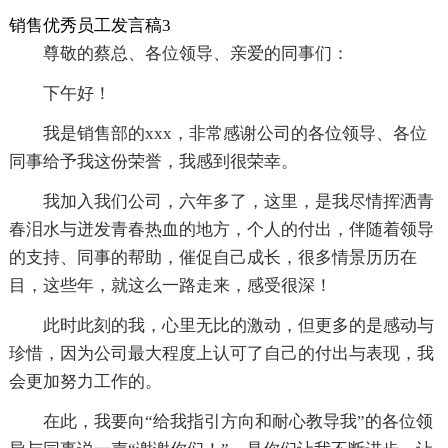
销售优秀员工发言稿3
尊敬的蔡总、各位领导、亲爱的同事们：
下午好！
我是销售部的xxx，非常感谢公司的各位领导、各位
同事给予我这份荣誉，我感到很荣幸。
我加入我们公司，六年多了，这里，是我尽情挥洒青
春泪水与迸发青春热血的地方，个人的付出，伴随着领导
的支持、同事的帮助，催促自己成长，很多情景历历在
目，这些年，就这么一路走来，感受很深！
此时此刻的我，心里无比的激动，但更多的是感动与
珍惜，因为公司最大程度上认可了自己的付出与表现，我
会更加努力工作的。
在此，我要向“给我指引方向和耐心教导我”的各位领