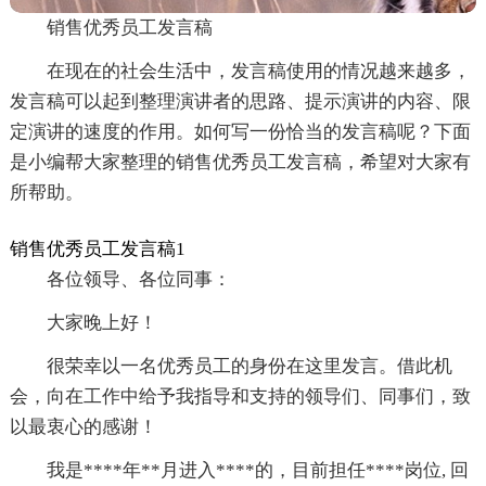
销售优秀员工发言稿
在现在的社会生活中，发言稿使用的情况越来越多，
发言稿可以起到整理演讲者的思路、提示演讲的内容、限
定演讲的速度的作用。如何写一份恰当的发言稿呢？下面
是小编帮大家整理的销售优秀员工发言稿，希望对大家有
所帮助。
销售优秀员工发言稿1
各位领导、各位同事：
大家晚上好！
很荣幸以一名优秀员工的身份在这里发言。借此机
会，向在工作中给予我指导和支持的领导们、同事们，致
以最衷心的感谢！
我是****年**月进入****的，目前担任****岗位, 回