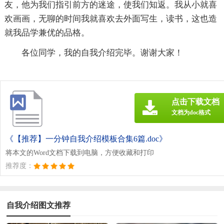
友，他为我们指引前方的迷途，使我们知返。我从小就喜
欢画画，无聊的时间我就喜欢去外面写生，读书，这也造
就我品学兼优的品格。
各位同学，我的自我介绍完毕。谢谢大家！
点击下载文档
文档为doc格式
《【推荐】一分钟自我介绍模板合集6篇.doc》
将本文的Word文档下载到电脑，方便收藏和打印
推荐度：
自我介绍图文推荐