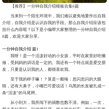
【推荐】一分钟自我介绍模板合集6篇
当来到一个陌生环境中，我们难以避免地要作出自我
介绍，自我介绍是认识自我的手段。那么自我介绍应该包
括什么内容呢？以下是小编帮大家整理的一分钟自我介绍
8篇，欢迎大家分享。
一分钟自我介绍 篇1
我呀！是一个活泼好动的小女孩，平时在家里好吃懒
做，受妈妈的训话是一定的。我还有一个特点就是爱交朋
友，只要是认识我的人，都很喜欢我。
至于我的样子嘛！？算是一般咯：忽闪忽闪的大眼
睛，还有大鼻子，小嘴巴可爱说话！乌黑的长发被扎成一
条“活泼”的马尾辫。
从小到大，我所闯下的祸数也数不清。例如，一次，