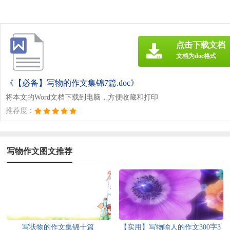
点击下载文档
文档为doc格式
《【必备】写物的作文集锦7篇.doc》
将本文的Word文档下载到电脑，方便收藏和打印
推荐度：
写物作文图文推荐
写状物的作文集锦十篇
【实用】写物喻人的作文300字3