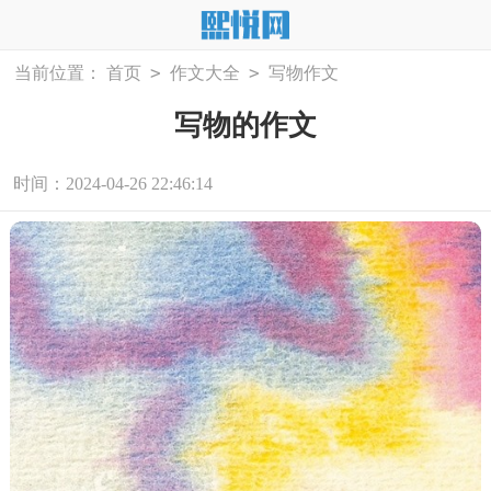
>
>
当前位置：
首页
作文大全
写物作文
写物的作文
时间：2024-04-26 22:46:14