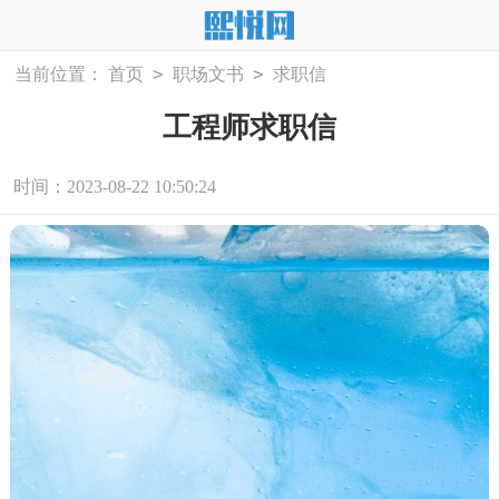
>
>
当前位置：
首页
职场文书
求职信
工程师求职信
时间：2023-08-22 10:50:24