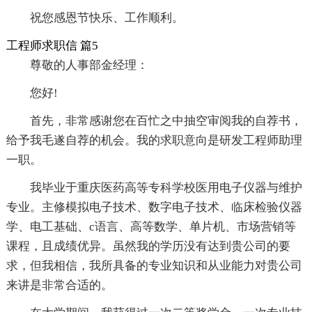
祝您感恩节快乐、工作顺利。
工程师求职信 篇5
尊敬的人事部金经理：
您好!
首先，非常感谢您在百忙之中抽空审阅我的自荐书，
给予我毛遂自荐的机会。我的求职意向是研发工程师助理
一职。
我毕业于重庆医药高等专科学校医用电子仪器与维护
专业。主修模拟电子技术、数字电子技术、临床检验仪器
学、电工基础、c语言、高等数学、单片机、市场营销等
课程，且成绩优异。虽然我的学历没有达到贵公司的要
求，但我相信，我所具备的专业知识和从业能力对贵公司
来讲是非常合适的。