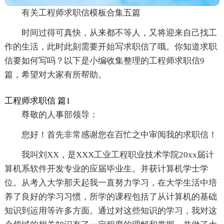
有关工程师求职信模板合集五篇
时间过得可真快，从来都不等人，又将迎来自己找工
作的生活，此时此刻需要开始写求职信了哦。你知道求职
信要如何写吗？以下是小编收集整理的工程师求职信9
篇，希望对大家有所帮助。
工程师求职信 篇1
尊敬的人事部领导：
您好！首先非常感谢您在百忙之中审阅我的求职信！
我叫刘XX，是XXX工业工程职业技术学院20xx届计
算机系软件开发专业的应届毕业生。并获计算机学士学
位。从考入大学那天起我一直努力学习，在大学生活中培
养了良好的学习习惯，所学的课程包括了从计算机的基础
知识到运用等许多方面。通过对这些知识的学习，我对这