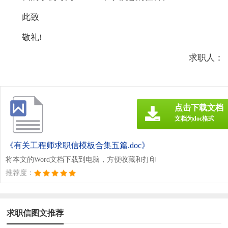
此致
敬礼!
求职人：
点击下载文档
文档为doc格式
《有关工程师求职信模板合集五篇.doc》
将本文的Word文档下载到电脑，方便收藏和打印
推荐度：
求职信图文推荐