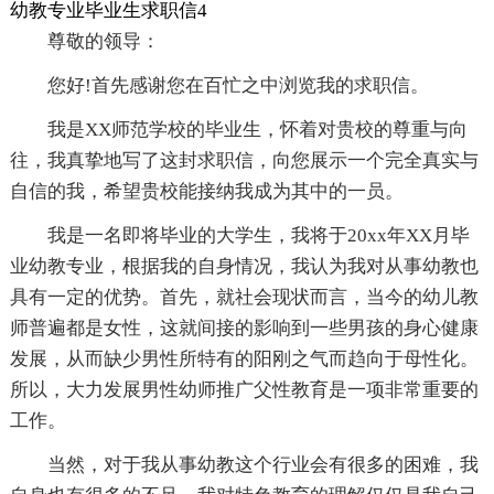
幼教专业毕业生求职信4
尊敬的领导：
您好!首先感谢您在百忙之中浏览我的求职信。
我是XX师范学校的毕业生，怀着对贵校的尊重与向
往，我真挚地写了这封求职信，向您展示一个完全真实与
自信的我，希望贵校能接纳我成为其中的一员。
我是一名即将毕业的大学生，我将于20xx年XX月毕
业幼教专业，根据我的自身情况，我认为我对从事幼教也
具有一定的优势。首先，就社会现状而言，当今的幼儿教
师普遍都是女性，这就间接的影响到一些男孩的身心健康
发展，从而缺少男性所特有的阳刚之气而趋向于母性化。
所以，大力发展男性幼师推广父性教育是一项非常重要的
工作。
当然，对于我从事幼教这个行业会有很多的困难，我