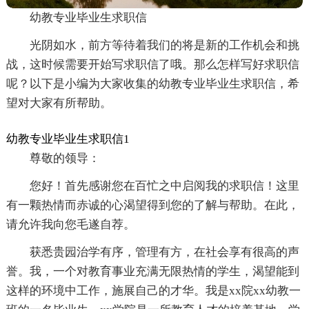
幼教专业毕业生求职信
光阴如水，前方等待着我们的将是新的工作机会和挑
战，这时候需要开始写求职信了哦。那么怎样写好求职信
呢？以下是小编为大家收集的幼教专业毕业生求职信，希
望对大家有所帮助。
幼教专业毕业生求职信1
尊敬的领导：
您好！首先感谢您在百忙之中启阅我的求职信！这里
有一颗热情而赤诚的心渴望得到您的了解与帮助。在此，
请允许我向您毛遂自荐。
获悉贵园治学有序，管理有方，在社会享有很高的声
誉。我，一个对教育事业充满无限热情的学生，渴望能到
这样的环境中工作，施展自己的才华。我是xx院xx幼教一