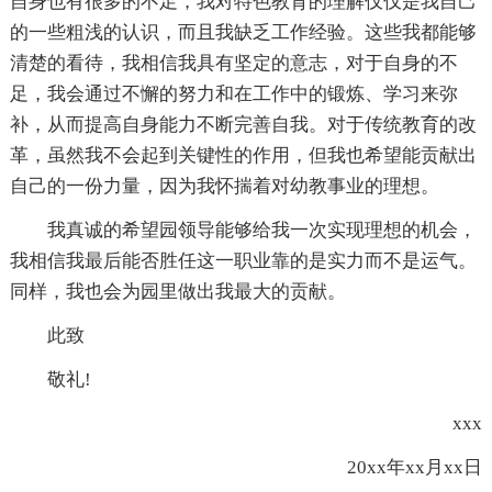
自身也有很多的不足，我对特色教育的理解仅仅是我自己
的一些粗浅的认识，而且我缺乏工作经验。这些我都能够
清楚的看待，我相信我具有坚定的意志，对于自身的不
足，我会通过不懈的努力和在工作中的锻炼、学习来弥
补，从而提高自身能力不断完善自我。对于传统教育的改
革，虽然我不会起到关键性的作用，但我也希望能贡献出
自己的一份力量，因为我怀揣着对幼教事业的理想。
我真诚的希望园领导能够给我一次实现理想的机会，
我相信我最后能否胜任这一职业靠的是实力而不是运气。
同样，我也会为园里做出我最大的贡献。
此致
敬礼!
xxx
20xx年xx月xx日