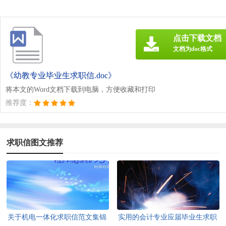
点击下载文档
文档为doc格式
《幼教专业毕业生求职信.doc》
将本文的Word文档下载到电脑，方便收藏和打印
推荐度：
求职信图文推荐
关于机电一体化求职信范文集锦
实用的会计专业应届毕业生求职