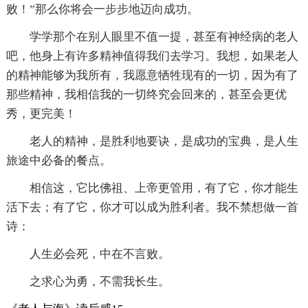
败！”那么你将会一步步地迈向成功。
学学那个在别人眼里不值一提，甚至有神经病的老人
吧，他身上有许多精神值得我们去学习。我想，如果老人
的精神能够为我所有，我愿意牺牲现有的一切，因为有了
那些精神，我相信我的一切终究会回来的，甚至会更优
秀，更完美！
老人的精神，是胜利地要诀，是成功的宝典，是人生
旅途中必备的餐点。
相信这，它比佛祖、上帝更管用，有了它，你才能生
活下去；有了它，你才可以成为胜利者。我不禁想做一首
诗：
人生必会死，中在不言败。
之求心为勇，不需我长生。