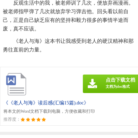
反观生活中的我，被老师训了几次，便放弃画漫画。
被老师指甲弹了几次就放弃学习弹吉他。回头看以前自
己，正是自己缺乏应有的坚持和毅力很多的事情半途而
废，真不应该。
《老人与海》这本书让我感受到老人的硬汉精神和那
勇往直前的力量。
点击下载文档
文档为doc格式
《《老人与海》读后感(汇编15篇).doc》
将本文的Word文档下载到电脑，方便收藏和打印
推荐度：