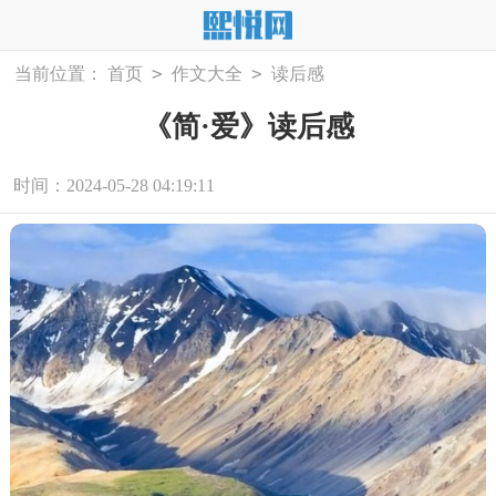
>
>
当前位置：
首页
作文大全
读后感
《简·爱》读后感
时间：2024-05-28 04:19:11