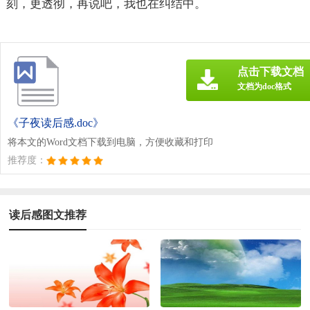
刻，更透彻，再说吧，我也在纠结中。
点击下载文档
文档为doc格式
《子夜读后感.doc》
将本文的Word文档下载到电脑，方便收藏和打印
推荐度：
读后感图文推荐