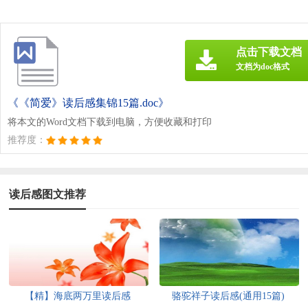
点击下载文档
文档为doc格式
《《简爱》读后感集锦15篇.doc》
将本文的Word文档下载到电脑，方便收藏和打印
推荐度：
读后感图文推荐
【精】海底两万里读后感
骆驼祥子读后感(通用15篇)