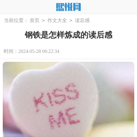
>
>
当前位置：
首页
作文大全
读后感
钢铁是怎样炼成的读后感
时间：2024-05-28 06:22:34