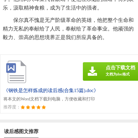
乐，汲取精神食粮，成为了生活中的强者。
保尔真不愧是无产阶级革命的英雄，他把整个生命和
精力无私的奉献给了人民，奉献给了革命事业。他顽强的
毅力、崇高的思想境界正是我们所应具备的。
点击下载文档
文档为doc格式
《钢铁是怎样炼成的读后感(合集15篇).doc》
将本文的Word文档下载到电脑，方便收藏和打印
推荐度：
读后感图文推荐