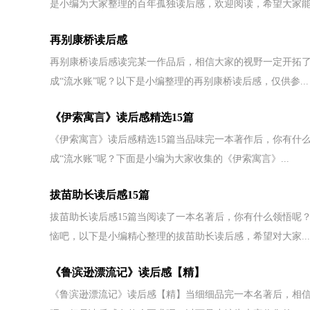
是小编为大家整理的百年孤独读后感，欢迎阅读，希望大家能够
再别康桥读后感
再别康桥读后感读完某一作品后，相信大家的视野一定开拓
成“流水账”呢？以下是小编整理的再别康桥读后感，仅供参...
《伊索寓言》读后感精选15篇
《伊索寓言》读后感精选15篇当品味完一本著作后，你有什
成“流水账”呢？下面是小编为大家收集的《伊索寓言》...
拔苗助长读后感15篇
拔苗助长读后感15篇当阅读了一本名著后，你有什么领悟呢
恼吧，以下是小编精心整理的拔苗助长读后感，希望对大家...
《鲁滨逊漂流记》读后感【精】
《鲁滨逊漂流记》读后感【精】当细细品完一本名著后，相