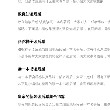
吧。但是读后感有什么要求呢？以下是小编为大家收集的...
致良知读后感
致良知读后感 认真读完一本名著后，大家对人生或者事物一
绪吧，下面是小编收集整理的致良知读后感 ，欢迎阅读，希望.
骆驼祥子读后感
骆驼祥子读后感当细细地品读完一本名著后，你有什么总结
下是小编帮大家整理的骆驼祥子读后感，供大家参考借鉴，希望
读一本书读后感
读一本书读后感认真品味一部名著后，大家一定对生活有了
以下是小编精心整理的读一本书读后感，欢迎阅读与收藏。...
皇帝的新装读后感集合15篇
皇帝的新装读后感集合15篇当细细地品读完一本名著后，相