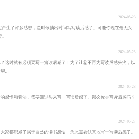
2024-05-28
定产生了许多感想，是时候抽出时间写写读后感了。可能你现在毫无头
..
2024-05-28
呢？这时就有必须要写一篇读后感了！为了让您不再为写读后感头疼，以
...
2024-05-28
新的感悟和看法，需要回过头来写一写读后感了。那么你会写读后感吗？
2024-05-27
信大家都积累了属于自己的读书感悟，为此需要认真地写一写读后感了。