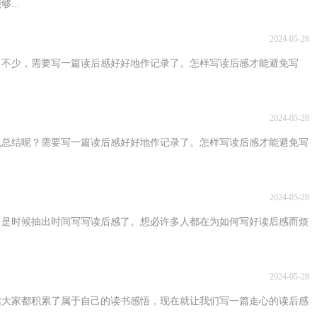
...
2024-05-28
了不少，需要写一篇读后感好好地作记录了。怎样写读后感才能避免写
2024-05-28
么总结呢？需要写一篇读后感好好地作记录了。怎样写读后感才能避免写
2024-05-28
？是时候抽出时间写写读后感了。想必许多人都在为如何写好读后感而烦
2024-05-28
信大家都积累了属于自己的读书感悟，现在就让我们写一篇走心的读后感