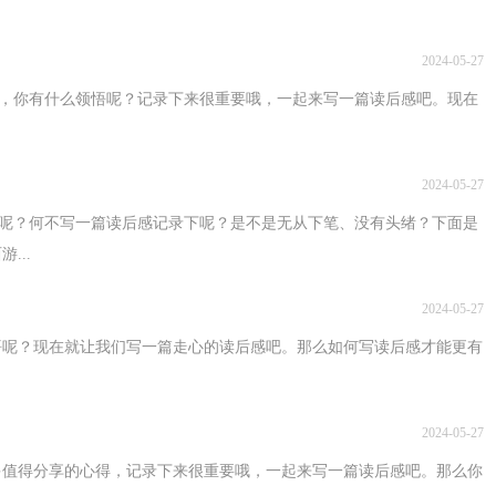
2024-05-27
著后，你有什么领悟呢？记录下来很重要哦，一起来写一篇读后感吧。现在
2024-05-27
领悟呢？何不写一篇读后感记录下呢？是不是无从下笔、没有头绪？下面是
...
2024-05-27
悟呢？现在就让我们写一篇走心的读后感吧。那么如何写读后感才能更有
2024-05-27
多值得分享的心得，记录下来很重要哦，一起来写一篇读后感吧。那么你