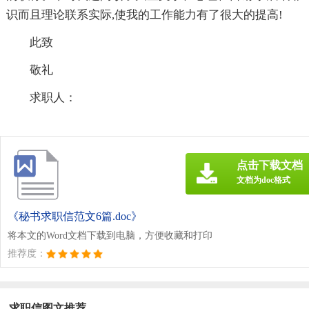
识而且理论联系实际,使我的工作能力有了很大的提高!
此致
敬礼
求职人：
点击下载文档
文档为doc格式
《秘书求职信范文6篇.doc》
将本文的Word文档下载到电脑，方便收藏和打印
推荐度：
求职信图文推荐