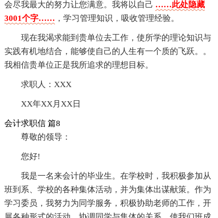
会尽我最大的努力让您满意。我将以自己
……此处隐藏
3001个字……
，学习管理知识，吸收管理经验。
现在我渴求能到贵单位去工作，使所学的理论知识与
实践有机地结合，能够使自己的人生有一个质的飞跃。。
我相信贵单位正是我所追求的理想目标。
求职人：XXX
XX年XX月XX日
会计求职信 篇8
尊敬的领导：
您好!
我是一名来会计的毕业生。在学校时，我积极参加从
班到系、学校的各种集体活动，并为集体出谋献策。作为
学习委员，我努力为同学服务，积极协助老师的工作，开
展各种形式的活动，协调同学与集体的关系，使我们班成