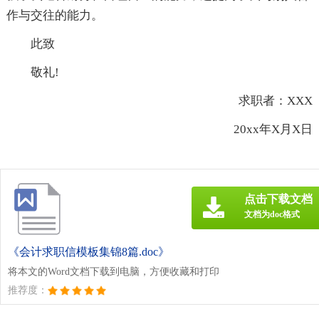
作与交往的能力。
此致
敬礼!
求职者：XXX
20xx年X月X日
点击下载文档
文档为doc格式
《会计求职信模板集锦8篇.doc》
将本文的Word文档下载到电脑，方便收藏和打印
推荐度：