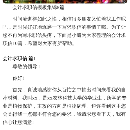
会计求职信模板集锦8篇
时间流逝得如此之快，相信很多朋友又忙着找工作呢
吧，是时候好好地琢磨一下写求职信的事情了哦。为了让
您不再为写求职信头疼，下面是小编为大家整理的会计求
职信10篇，希望对大家有所帮助。
会计求职信 篇1
尊敬的领导：
你好!
首先，真诚地感谢你从百忙之中抽出时间来看我的自
荐材料。我叫xx，是xx农林科技大学的毕业生，所学的专
业是植物保护，主攻的方向是植物病理。也许看到这里您
会觉得我一点都不符合您的要求，我请求您看下去，我有
信心让您满意!