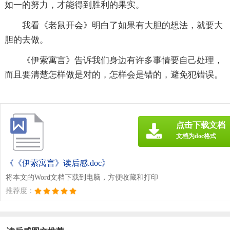
如一的努力，才能得到胜利的果实。
我看《老鼠开会》明白了如果有大胆的想法，就要大
胆的去做。
《伊索寓言》告诉我们身边有许多事情要自己处理，
而且要清楚怎样做是对的，怎样会是错的，避免犯错误。
点击下载文档
文档为doc格式
《《伊索寓言》读后感.doc》
将本文的Word文档下载到电脑，方便收藏和打印
推荐度：